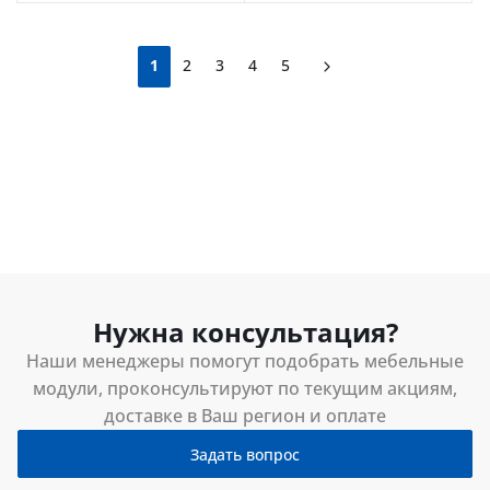
1
2
3
4
5
Нужна консультация?
Наши менеджеры помогут подобрать мебельные
модули, проконсультируют по текущим акциям,
доставке в Ваш регион и оплате
Задать вопрос