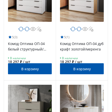
5
(3)
5
(1)
Комод Оптима ОП-04
Комод Оптима ОП-04 дуб
белый структурный/
крафт золотой/меренга
меренга
В наличии
В наличии
18 297 ₽ / шт
18 297 ₽ / шт
В корзину
В корзину