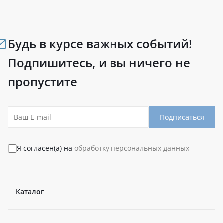
Будь в курсе важных событий!
Подпишитесь, и вы ничего не
пропустите
Подписаться
Я согласен(а) на
обработку персональных данных
Каталог