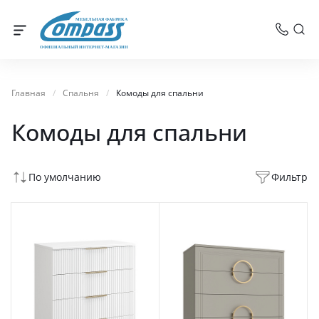
МЕБЕЛЬНАЯ ФАБРИКА
ОФИЦИАЛЬНЫЙ ИНТЕРНЕТ-МАГАЗИН
Главная
/
Спальня
/
Комоды для спальни
Комоды для спальни
По умолчанию
Фильтр