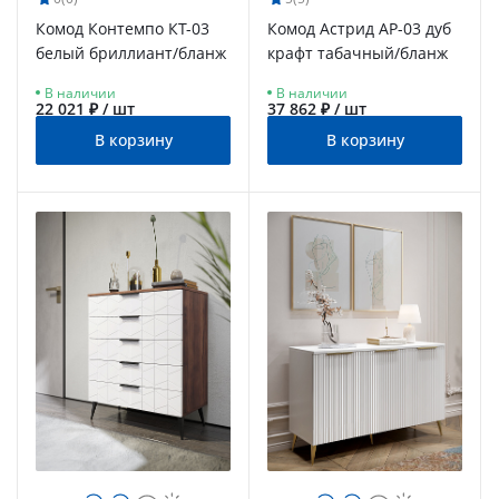
Комод Контемпо КТ-03
Комод Астрид АР-03 дуб
белый бриллиант/бланж
крафт табачный/бланж
В наличии
В наличии
22 021 ₽ / шт
37 862 ₽ / шт
В корзину
В корзину