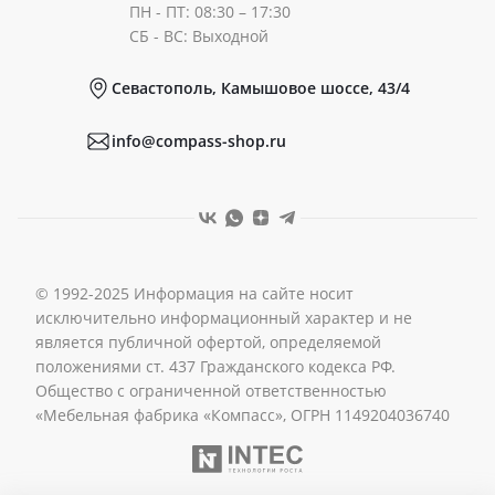
ПН - ПТ: 08:30 – 17:30
Документы
СБ - ВС: Выходной
Севастополь, Камышовое шоссе, 43/4
Реквизиты
info@compass-shop.ru
© 1992-2025 Информация на сайте носит
исключительно информационный характер и не
является публичной офертой, определяемой
положениями ст. 437 Гражданского кодекса РФ.
Общество с ограниченной ответственностью
«Мебельная фабрика «Компасс», ОГРН 1149204036740