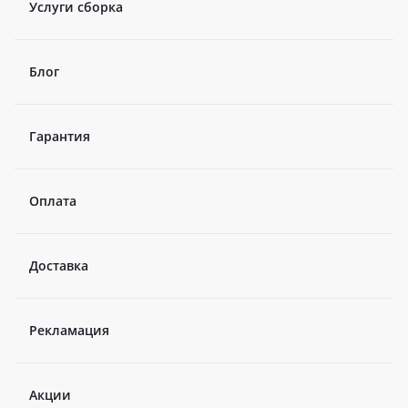
Услуги сборка
Блог
Гарантия
Оплата
Доставка
Рекламация
Акции