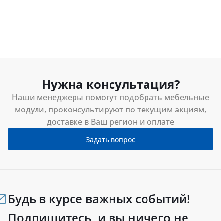
Нужна консультация?
Наши менеджеры помогут подобрать мебельные
модули, проконсультируют по текущим акциям,
доставке в Ваш регион и оплате
Задать вопрос
Будь в курсе важных событий!
Подпишитесь, и вы ничего не