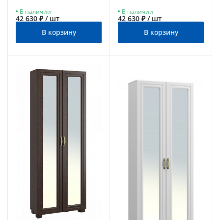
В наличии
В наличии
42 630 ₽ / шт
42 630 ₽ / шт
В корзину
В корзину