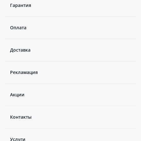
Гарантия
Оплата
Доставка
Рекламация
Акции
Контакты
Услуги