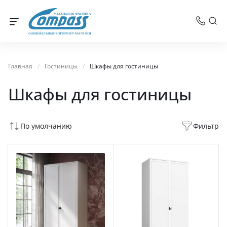
МЕБЕЛЬНАЯ ФАБРИКА
ОФИЦИАЛЬНЫЙ ИНТЕРНЕТ-МАГАЗИН
Главная
/
Гостиницы
/
Шкафы для гостиницы
Шкафы для гостиницы
По умолчанию
Фильтр