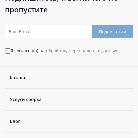
пропустите
Подписаться
Я согласен(а) на
обработку персональных данных
Каталог
Услуги сборка
Блог