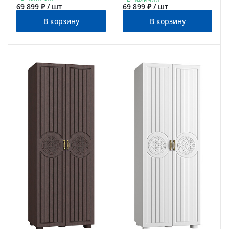
69 899 ₽ / шт
69 899 ₽ / шт
В корзину
В корзину