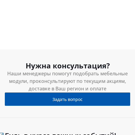
Нужна консультация?
Наши менеджеры помогут подобрать мебельные
модули, проконсультируют по текущим акциям,
доставке в Ваш регион и оплате
Задать вопрос