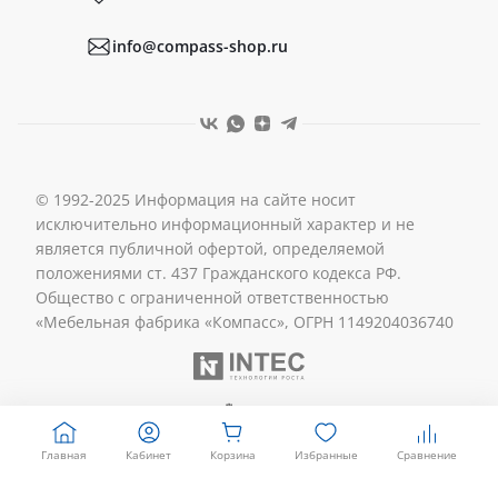
Реквизиты
info@compass-shop.ru
© 1992-2025 Информация на сайте носит
исключительно информационный характер и не
является публичной офертой, определяемой
положениями ст. 437 Гражданского кодекса РФ.
Общество с ограниченной ответственностью
«Мебельная фабрика «Компасс», ОГРН 1149204036740
Главная
Кабинет
Корзина
Избранные
Сравнение