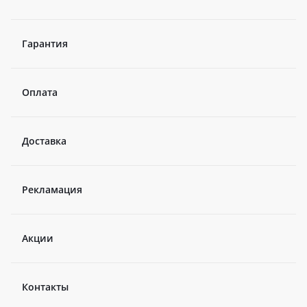
Гарантия
Оплата
Доставка
Рекламация
Акции
Контакты