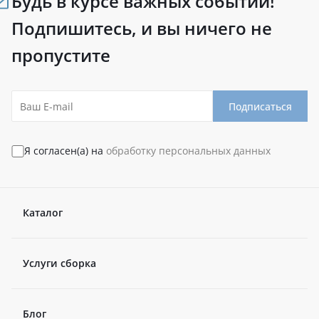
Будь в курсе важных событий!
Подпишитесь, и вы ничего не
пропустите
Подписаться
Я согласен(а) на
обработку персональных данных
Каталог
Услуги сборка
Блог