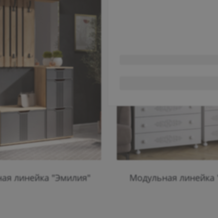
ая линейка "Эмилия"
Модульная линейка 