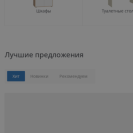
Шкафы
Туалетные сто
Лучшие предложения
Хит
Новинки
Рекомендуем