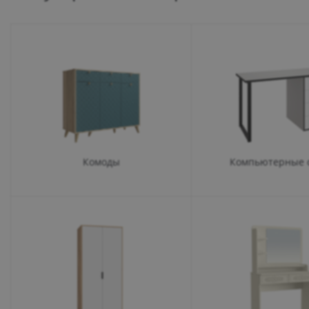
Комоды
Компьютерные 