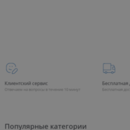
Посмотреть каталог
Заказать звонок
Клиентский сервис
Бесплатная 
Отвечаем на вопросы в течение 10 минут
Бесплатная до
Популярные категории