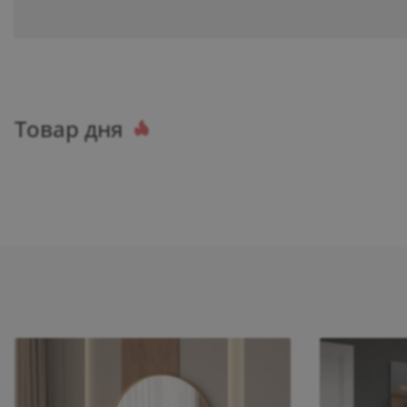
Товар дня