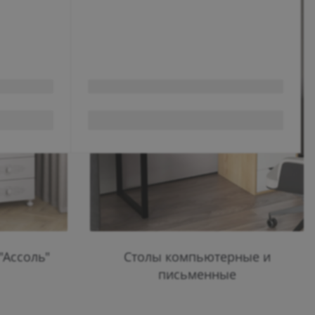
"Ассоль"
Столы компьютерные и
письменные