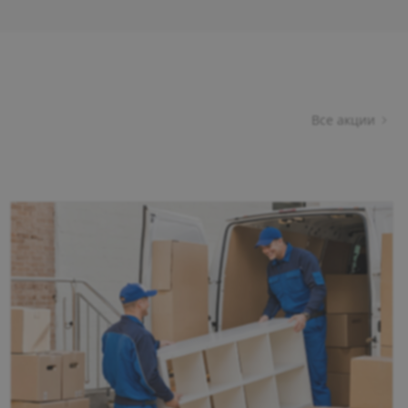
Все акции