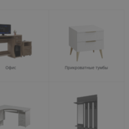
08:30 – 17:30
08:30 – 17:30
08:30 – 17:30
08:30 – 17:30
08:30 – 17:30
Выходной
Выходной
Офис
Прикроватные тумбы