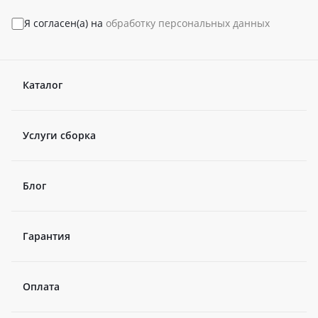
Я согласен(а) на
обработку персональных данных
Каталог
Услуги сборка
Блог
Гарантия
Оплата