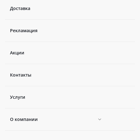
Доставка
Рекламация
Акции
Контакты
Услуги
О компании