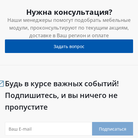
Нужна консультация?
Наши менеджеры помогут подобрать мебельные
модули, проконсультируют по текущим акциям,
доставке в Ваш регион и оплате
Задать вопрос
Будь в курсе важных событий!
Подпишитесь, и вы ничего не
пропустите
Подписаться