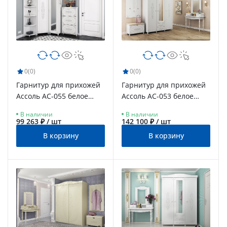
0
(0)
0
(0)
Гарнитур для прихожей
Гарнитур для прихожей
Ассоль АС-055 белое
Ассоль АС-053 белое
дерево
дерево
В наличии
В наличии
99 263 ₽ / шт
142 100 ₽ / шт
В корзину
В корзину