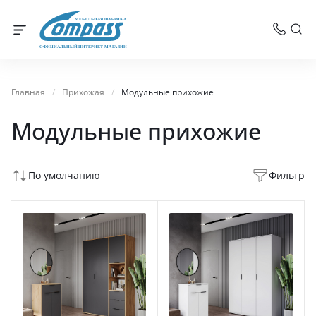
МЕБЕЛЬНАЯ ФАБРИКА
ОФИЦИАЛЬНЫЙ ИНТЕРНЕТ-МАГАЗИН
Главная
/
Прихожая
/
Модульные прихожие
Модульные прихожие
По умолчанию
Фильтр