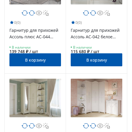
0
(0)
0
(0)
Гарнитур для прихожей
Гарнитур для прихожей
Ассоль плюс АС-044
Ассоль АС-042 белое
ваниль
дерево
В наличии
В наличии
139 748 ₽ / шт
115 680 ₽ / шт
В корзину
В корзину