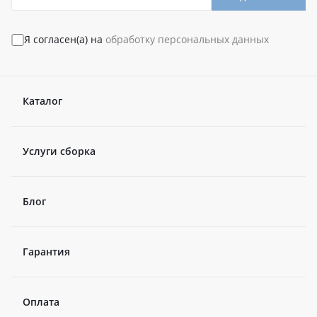
Я согласен(а) на
обработку персональных данных
Каталог
Услуги сборка
Блог
Гарантия
Оплата