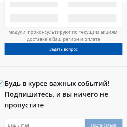
Нужна консультация?
Наши менеджеры помогут подобрать мебельные
модули, проконсультируют по текущим акциям,
доставке в Ваш регион и оплате
Задать вопрос
Будь в курсе важных событий!
Подпишитесь, и вы ничего не
пропустите
Подписаться