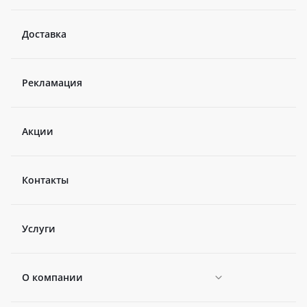
Доставка
Рекламация
Акции
Контакты
Услуги
О компании